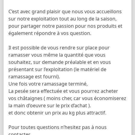
C’est avec grand plaisir que nous vous accueillons
sur notre exploitation tout au long de la saison,
pour partager notre passion pour nos produits et
également répondre à vos question.
Il est possible de vous rendre sur place pour
ramasser vous même la quantité que vous
souhaitez, sur demande préalable et en vous
présentant sur l’exploitation (le matériel de
ramassage est fourni).
Une fois votre ramassage terminé,
La pesée sera effectuée et vous pourrez acheter
vos châtaignes ( moins cher, car vous économiserez
la main d’oeuvre sur le prix d’achat ).
et donc obtenir un prix au kg plus attractif.
Pour toutes questions n’hesitez pas à nous
contacter.