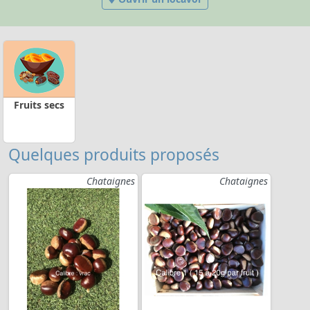
Fruits secs
Quelques produits proposés
Chataignes
Chataignes