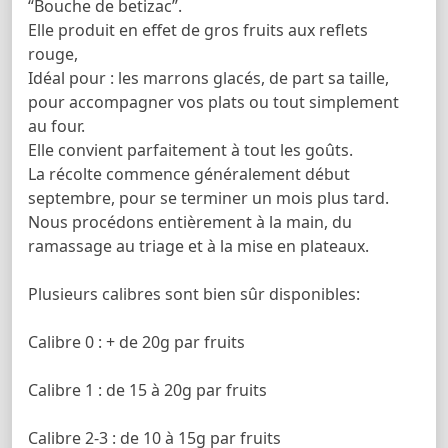
“Bouche de betizac”.
Elle produit en effet de gros fruits aux reflets
rouge,
Idéal pour : les marrons glacés, de part sa taille,
pour accompagner vos plats ou tout simplement
au four.
Elle convient parfaitement à tout les goûts.
La récolte commence généralement début
septembre, pour se terminer un mois plus tard.
Nous procédons entièrement à la main, du
ramassage au triage et à la mise en plateaux.
Plusieurs calibres sont bien sûr disponibles:
Calibre 0 : + de 20g par fruits
Calibre 1 : de 15 à 20g par fruits
Calibre 2-3 : de 10 à 15g par fruits