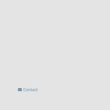
Contact