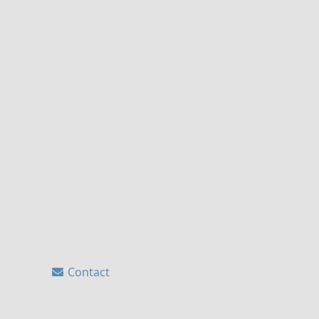
Contact