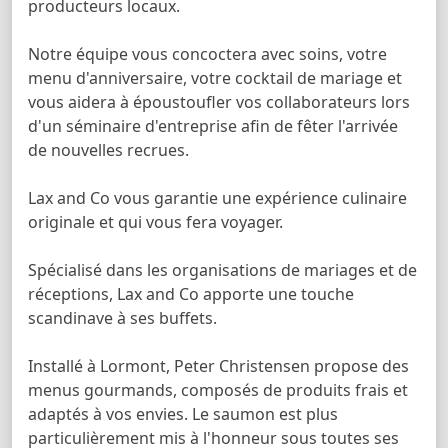
producteurs locaux.
Notre équipe vous concoctera avec soins, votre
menu d'anniversaire, votre cocktail de mariage et
vous aidera à époustoufler vos collaborateurs lors
d'un séminaire d'entreprise afin de fêter l'arrivée
de nouvelles recrues.
Lax and Co vous garantie une expérience culinaire
originale et qui vous fera voyager.
Spécialisé dans les organisations de mariages et de
réceptions, Lax and Co apporte une touche
scandinave à ses buffets.
Installé à Lormont, Peter Christensen propose des
menus gourmands, composés de produits frais et
adaptés à vos envies. Le saumon est plus
particulièrement mis à l'honneur sous toutes ses