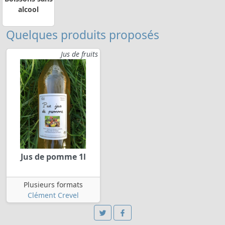
alcool
Quelques produits proposés
Jus de fruits
Jus de pomme 1l
Plusieurs formats
Clément Crevel