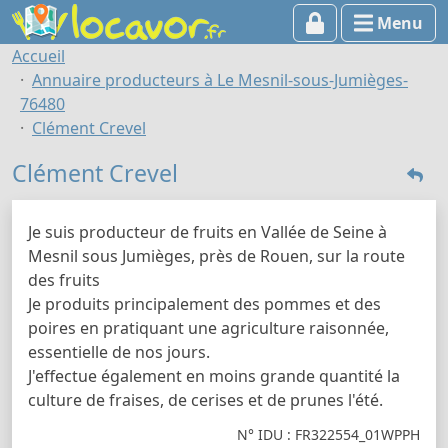
Menu
Accueil
Annuaire producteurs à Le Mesnil-sous-Jumièges-
76480
Clément Crevel
Clément Crevel
Je suis producteur de fruits en Vallée de Seine à
Mesnil sous Jumièges, près de Rouen, sur la route
des fruits
Je produits principalement des pommes et des
poires en pratiquant une agriculture raisonnée,
essentielle de nos jours.
J'effectue également en moins grande quantité la
culture de fraises, de cerises et de prunes l'été.
N° IDU : FR322554_01WPPH