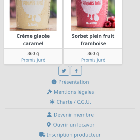
Crème glacée
Sorbet plein fruit
caramel
framboise
360 g
360 g
Promis Juré
Promis Juré
Présentation
Mentions légales
Charte / C.G.U.
Devenir membre
Ouvrir un locavor
Inscription producteur