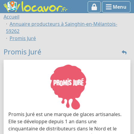
Menu
Accueil
Annuaire producteurs à Sainghin-en-Mélantois-
59262
Promis Juré
Promis Juré
Promis Juré est une marque de glaces artisanales.
Elle se développe depuis 1 an dans une
cinquantaine de distributeurs dans le Nord et le