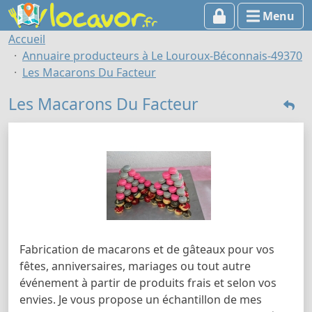
Menu
Accueil
Annuaire producteurs à Le Louroux-Béconnais-49370
Les Macarons Du Facteur
Les Macarons Du Facteur
Fabrication de macarons et de gâteaux pour vos
fêtes, anniversaires, mariages ou tout autre
événement à partir de produits frais et selon vos
envies. Je vous propose un échantillon de mes