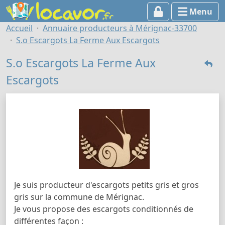
Menu
Accueil
Annuaire producteurs à Mérignac-33700
S.o Escargots La Ferme Aux Escargots
S.o Escargots La Ferme Aux
Escargots
Je suis producteur d'escargots petits gris et gros
gris sur la commune de Mérignac.
Je vous propose des escargots conditionnés de
différentes façon :