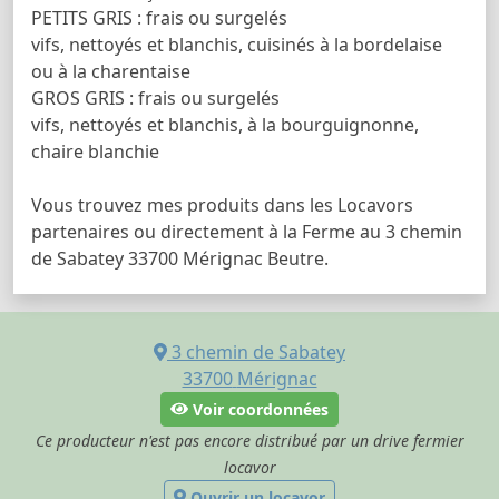
PETITS GRIS : frais ou surgelés
vifs, nettoyés et blanchis, cuisinés à la bordelaise
ou à la charentaise
GROS GRIS : frais ou surgelés
vifs, nettoyés et blanchis, à la bourguignonne,
chaire blanchie
Vous trouvez mes produits dans les Locavors
partenaires ou directement à la Ferme au 3 chemin
de Sabatey 33700 Mérignac Beutre.
3 chemin de Sabatey
33700
Mérignac
Voir coordonnées
Ce producteur n'est pas encore distribué par un drive fermier
locavor
Ouvrir un locavor