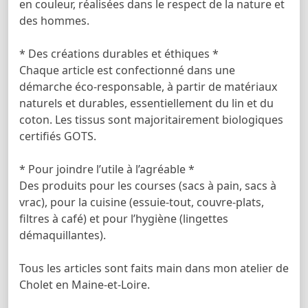
en couleur, réalisées dans le respect de la nature et
des hommes.
* Des créations durables et éthiques *
Chaque article est confectionné dans une
démarche éco-responsable, à partir de matériaux
naturels et durables, essentiellement du lin et du
coton. Les tissus sont majoritairement biologiques
certifiés GOTS.
* Pour joindre l’utile à l’agréable *
Des produits pour les courses (sacs à pain, sacs à
vrac), pour la cuisine (essuie-tout, couvre-plats,
filtres à café) et pour l’hygiène (lingettes
démaquillantes).
Tous les articles sont faits main dans mon atelier de
Cholet en Maine-et-Loire.