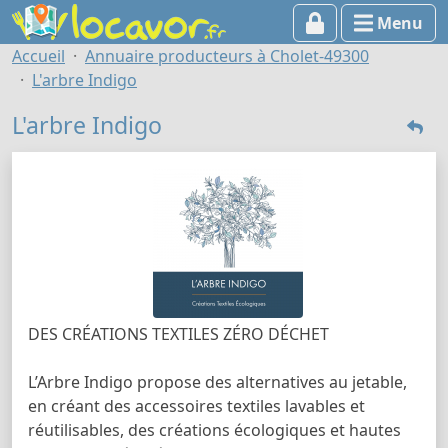
Menu
Accueil
Annuaire producteurs à Cholet-49300
L'arbre Indigo
L'arbre Indigo
DES CRÉATIONS TEXTILES ZÉRO DÉCHET
L’Arbre Indigo propose des alternatives au jetable,
en créant des accessoires textiles lavables et
réutilisables, des créations écologiques et hautes