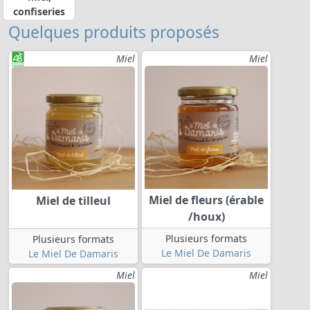
confiseries
Quelques produits proposés
Miel
Miel
Miel de fleurs (érable
Miel de tilleul
/houx)
Plusieurs formats
Plusieurs formats
Le Miel De Damaris
Le Miel De Damaris
Miel
Miel