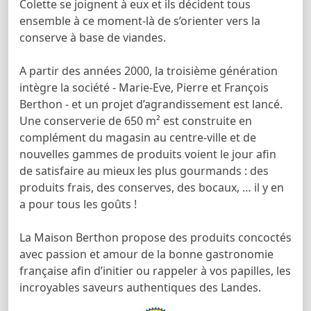
Colette se joignent à eux et ils décident tous
ensemble à ce moment-là de s’orienter vers la
conserve à base de viandes.
A partir des années 2000, la troisième génération
intègre la société - Marie-Eve, Pierre et François
Berthon - et un projet d’agrandissement est lancé.
Une conserverie de 650 m² est construite en
complément du magasin au centre-ville et de
nouvelles gammes de produits voient le jour afin
de satisfaire au mieux les plus gourmands : des
produits frais, des conserves, des bocaux, … il y en
a pour tous les goûts !
La Maison Berthon propose des produits concoctés
avec passion et amour de la bonne gastronomie
française afin d’initier ou rappeler à vos papilles, les
incroyables saveurs authentiques des Landes.