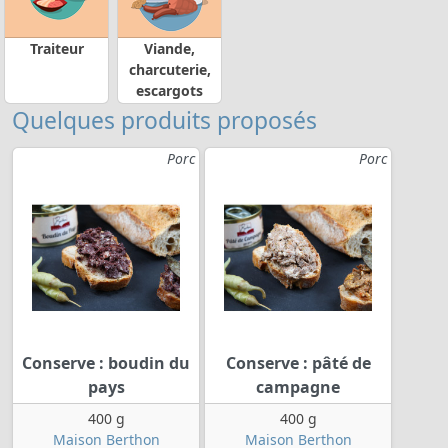
Traiteur
Viande,
charcuterie,
escargots
Quelques produits proposés
Porc
Porc
Conserve : boudin du
Conserve : pâté de
pays
campagne
400 g
400 g
Maison Berthon
Maison Berthon