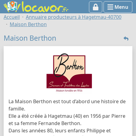
Menu
Accueil
Annuaire producteurs à Hagetmau-40700
Maison Berthon
Maison Berthon
La Maison Berthon est tout d’abord une histoire de
famille.
Elle a été créée à Hagetmau (40) en 1956 par Pierre
et sa femme Fernande Berthon.
Dans les années 80, leurs enfants Philippe et