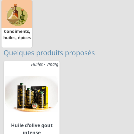
Condiments,
huiles, épices
Quelques produits proposés
Huiles - Vinaig
Huile d'olive gout
intense