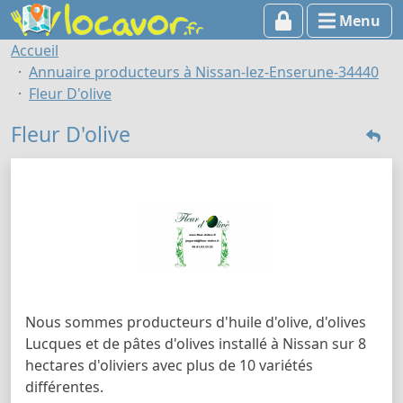
Menu
Accueil
Annuaire producteurs à Nissan-lez-Enserune-34440
Fleur D'olive
Fleur D'olive
Nous sommes producteurs d'huile d'olive, d'olives
Lucques et de pâtes d'olives installé à Nissan sur 8
hectares d'oliviers avec plus de 10 variétés
différentes.