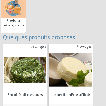
Produits
laitiers, oeufs
Quelques produits proposés
Fromages
Fromages
Enrobé ail des ours
Le petit chêne affiné