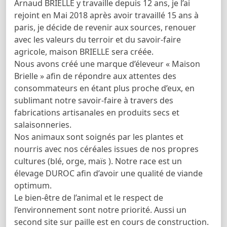
Arnaud BRIELLE y travaille depuis 12 ans, je l’ai
rejoint en Mai 2018 après avoir travaillé 15 ans à
paris, je décide de revenir aux sources, renouer
avec les valeurs du terroir et du savoir-faire
agricole, maison BRIELLE sera créée.
Nous avons créé une marque d’éleveur « Maison
Brielle » afin de répondre aux attentes des
consommateurs en étant plus proche d’eux, en
sublimant notre savoir-faire à travers des
fabrications artisanales en produits secs et
salaisonneries.
Nos animaux sont soignés par les plantes et
nourris avec nos céréales issues de nos propres
cultures (blé, orge, maïs ). Notre race est un
élevage DUROC afin d’avoir une qualité de viande
optimum.
Le bien-être de l’animal et le respect de
l’environnement sont notre priorité. Aussi un
second site sur paille est en cours de construction.