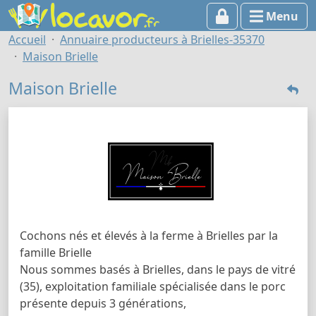
Menu
Accueil
Annuaire producteurs à Brielles-35370
Maison Brielle
Maison Brielle
Cochons nés et élevés à la ferme à Brielles par la
famille Brielle
Nous sommes basés à Brielles, dans le pays de vitré
(35), exploitation familiale spécialisée dans le porc
présente depuis 3 générations,