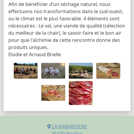
Afin de bénéficier d’un séchage naturel, nous
effectuons nos transformations dans le sud-ouest,
ou le climat est le plus favorable. 4 éléments sont
nécessaires : Le sel, une viande de qualité (sélection
du meilleur de la chair), le savoir-faire et le bon air
pour que l'alchimie de cette rencontre donne des
produits uniques.
Elodie et Arnaud Brielle
LA RABARDIERE
35370
Brielles