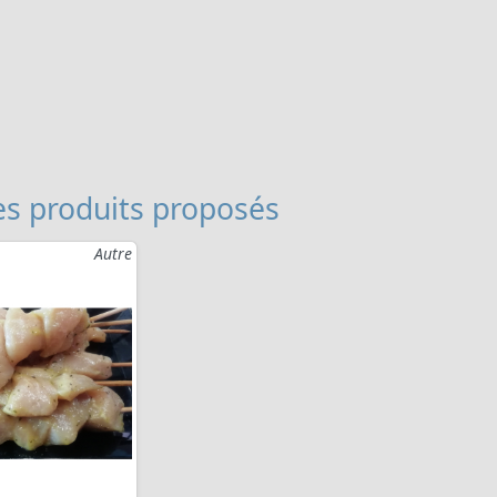
s produits proposés
Autre