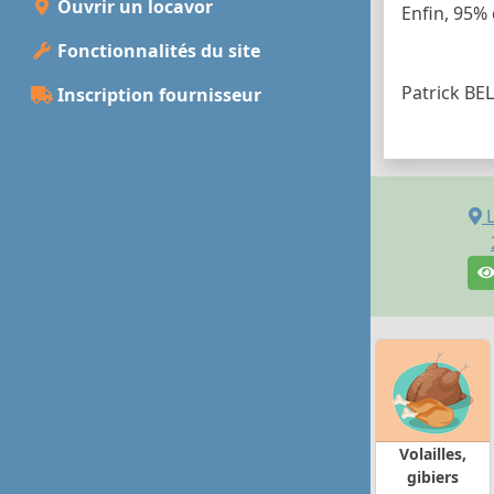
Ouvrir un locavor
Enfin, 95%
Fonctionnalités du site
Patrick BEL
Inscription fournisseur
Volailles,
gibiers