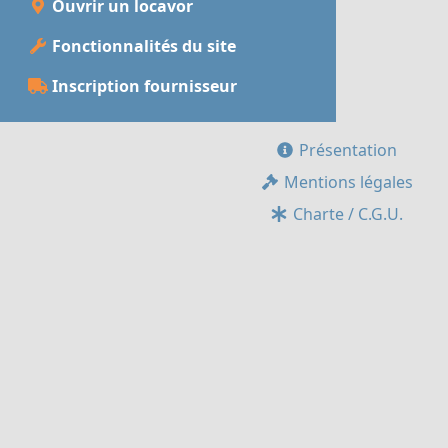
Ouvrir un locavor
Fonctionnalités du site
Inscription fournisseur
Présentation
Mentions légales
Charte / C.G.U.