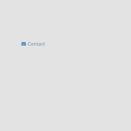
Contact