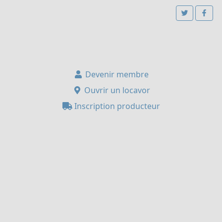
Devenir membre
Ouvrir un locavor
Inscription producteur