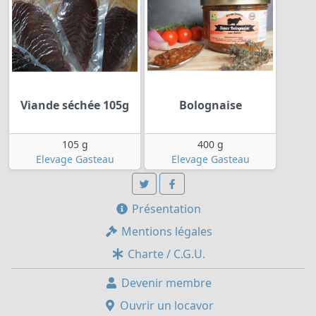
Viande séchée 105g
Bolognaise
105 g
400 g
Elevage Gasteau
Elevage Gasteau
Présentation
Mentions légales
Charte / C.G.U.
Devenir membre
Ouvrir un locavor