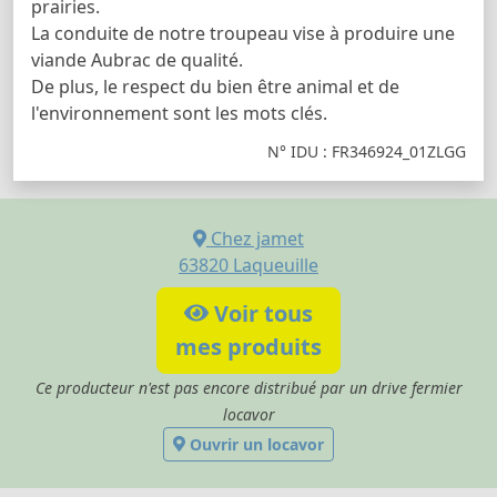
prairies.
La conduite de notre troupeau vise à produire une
viande Aubrac de qualité.
De plus, le respect du bien être animal et de
l'environnement sont les mots clés.
N° IDU : FR346924_01ZLGG
Chez jamet
63820
Laqueuille
Voir tous
mes produits
Ce producteur n'est pas encore distribué par un drive fermier
locavor
Ouvrir un locavor