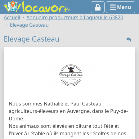
Menu
Accueil
Annuaire producteurs à Laqueuille-63820
Elevage Gasteau
Elevage Gasteau
Nous sommes Nathalie et Paul Gasteau,
agriculteurs-éleveurs en Auvergne, dans le Puy-de-
Dôme.
Nos animaux sont élevés en pâture tout l'été et
l'hiver à l'étable où ils mangent les récoltes de nos