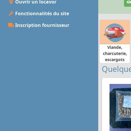
Ouvrir un locavor
Fonctionnalités du site
Inscription fournisseur
Viande,
charcuterie,
escargots
Quelque