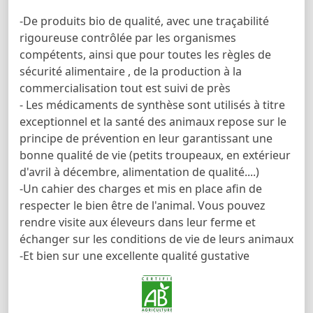
-De produits bio de qualité, avec une traçabilité
rigoureuse contrôlée par les organismes
compétents, ainsi que pour toutes les règles de
sécurité alimentaire , de la production à la
commercialisation tout est suivi de près
- Les médicaments de synthèse sont utilisés à titre
exceptionnel et la santé des animaux repose sur le
principe de prévention en leur garantissant une
bonne qualité de vie (petits troupeaux, en extérieur
d'avril à décembre, alimentation de qualité....)
-Un cahier des charges et mis en place afin de
respecter le bien être de l'animal. Vous pouvez
rendre visite aux éleveurs dans leur ferme et
échanger sur les conditions de vie de leurs animaux
-Et bien sur une excellente qualité gustative