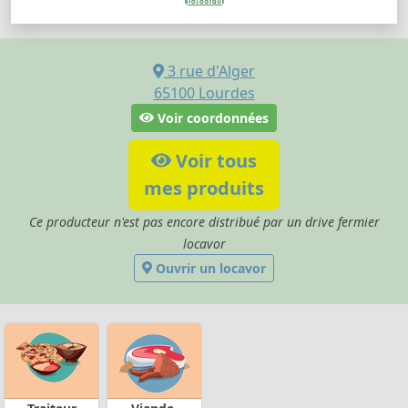
3 rue d'Alger
65100
Lourdes
Voir coordonnées
Voir tous
mes produits
Ce producteur n'est pas encore distribué par un drive fermier
locavor
Ouvrir un locavor