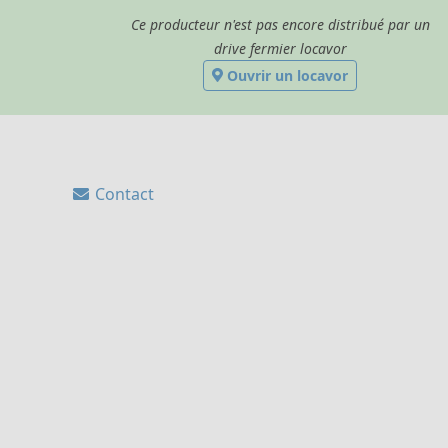
Ce producteur n'est pas encore distribué par un
drive fermier locavor
Ouvrir un locavor
Contact