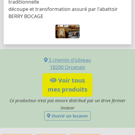
traditionnelle
découpe et transformation assuré par l'abattoir
BERRY BOCAGE
5 chemin d'oliveau
18200
Orcenais
Voir tous
mes produits
Ce producteur n'est pas encore distribué par un drive fermier
locavor
Ouvrir un locavor