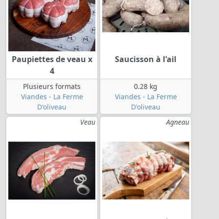
Paupiettes de veau x
Saucisson à l'ail
4
Plusieurs formats
0.28 kg
Viandes - La Ferme
Viandes - La Ferme
D'oliveau
D'oliveau
Veau
Agneau