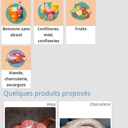
Boissons sans
Confitures,
Fruits
alcool
miel,
confiseries
Viande,
charcuterie,
escargots
Quelques produits proposés
Veau
Charcuterie