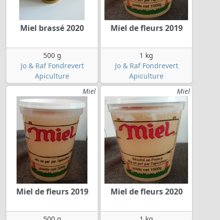
Miel brassé 2020
Miel de fleurs 2019
500 g
1 kg
Jo & Raf Fondrevert
Jo & Raf Fondrevert
Apiculture
Apiculture
Miel
Miel
Miel de fleurs 2019
Miel de fleurs 2020
500 g
1 kg