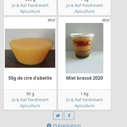
Jo & Raf Fondrevert
Jo & Raf Fondrevert
Apiculture
Apiculture
Miel
Miel
50g de cire d'abeille
Miel brassé 2020
50 g
1 kg
Jo & Raf Fondrevert
Jo & Raf Fondrevert
Apiculture
Apiculture
Présentation