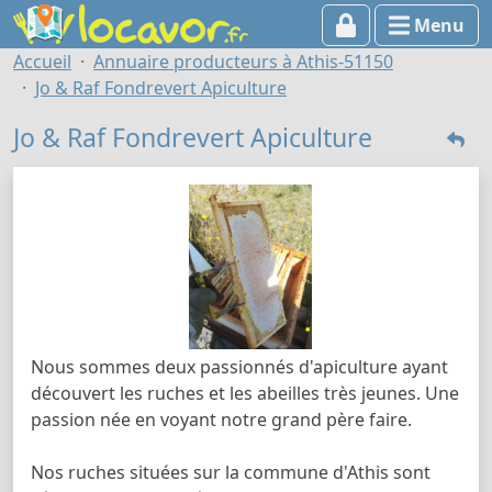
Menu
Accueil
Annuaire producteurs à Athis-51150
Jo & Raf Fondrevert Apiculture
Jo & Raf Fondrevert Apiculture
Nous sommes deux passionnés d'apiculture ayant
découvert les ruches et les abeilles très jeunes. Une
passion née en voyant notre grand père faire.
Nos ruches situées sur la commune d'Athis sont