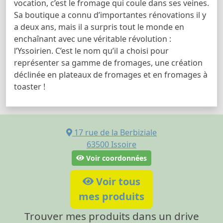
vocation, c’est le fromage qui coule dans ses veines.
Sa boutique a connu d’importantes rénovations il y
a deux ans, mais il a surpris tout le monde en
enchaînant avec une véritable révolution :
l’Yssoirien. C’est le nom qu’il a choisi pour
représenter sa gamme de fromages, une création
déclinée en plateaux de fromages et en fromages à
toaster !
17 rue de la Berbiziale
63500
Issoire
Voir coordonnées
Voir tous
mes produits
Trouver mes produits dans un drive