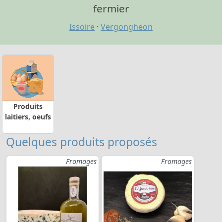
fermier
Issoire
·
Vergongheon
Produits
laitiers, oeufs
Quelques produits proposés
Fromages
Fromages