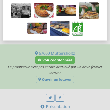
67600
Muttersholtz
Voir coordonnées
Ce producteur n'est pas encore distribué par un drive fermier
locavor
Ouvrir un locavor
Présentation