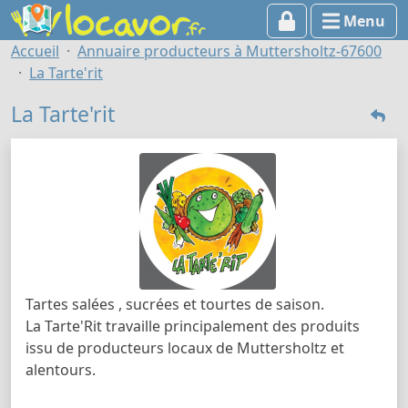
Menu
Accueil
Annuaire producteurs à Muttersholtz-67600
La Tarte'rit
La Tarte'rit
Tartes salées , sucrées et tourtes de saison.
La Tarte'Rit travaille principalement des produits
issu de producteurs locaux de Muttersholtz et
alentours.