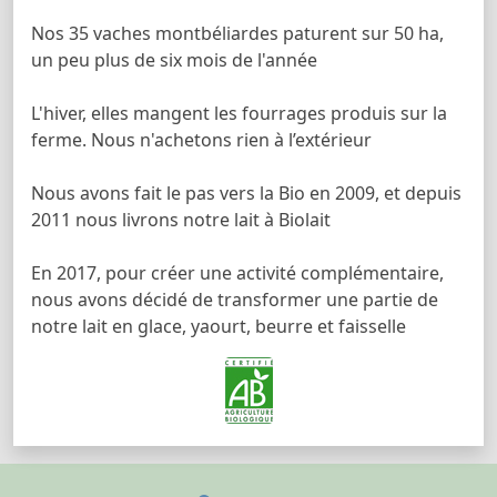
Nos 35 vaches montbéliardes paturent sur 50 ha,
un peu plus de six mois de l'année
L'hiver, elles mangent les fourrages produis sur la
ferme. Nous n'achetons rien à l’extérieur
Nous avons fait le pas vers la Bio en 2009, et depuis
2011 nous livrons notre lait à Biolait
En 2017, pour créer une activité complémentaire,
nous avons décidé de transformer une partie de
notre lait en glace, yaourt, beurre et faisselle