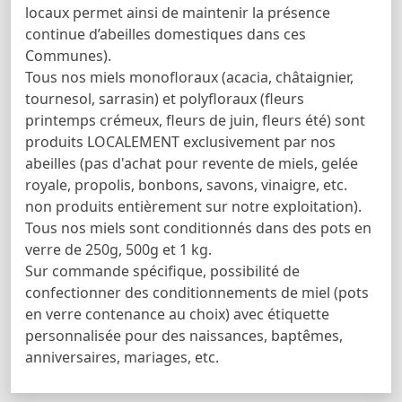
locaux permet ainsi de maintenir la présence
continue d’abeilles domestiques dans ces
Communes).
Tous nos miels monofloraux (acacia, châtaignier,
tournesol, sarrasin) et polyfloraux (fleurs
printemps crémeux, fleurs de juin, fleurs été) sont
produits LOCALEMENT exclusivement par nos
abeilles (pas d'achat pour revente de miels, gelée
royale, propolis, bonbons, savons, vinaigre, etc.
non produits entièrement sur notre exploitation).
Tous nos miels sont conditionnés dans des pots en
verre de 250g, 500g et 1 kg.
Sur commande spécifique, possibilité de
confectionner des conditionnements de miel (pots
en verre contenance au choix) avec étiquette
personnalisée pour des naissances, baptêmes,
anniversaires, mariages, etc.