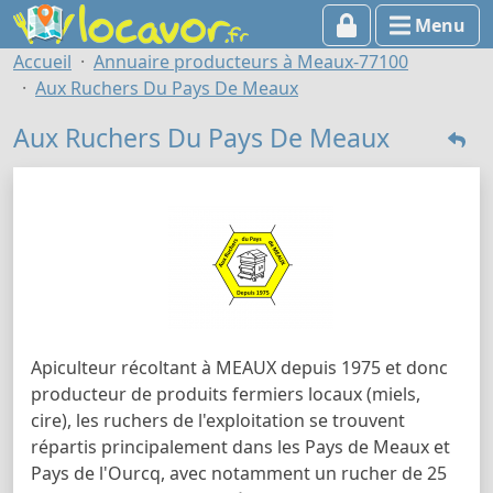
Menu
Accueil
Annuaire producteurs à Meaux-77100
Aux Ruchers Du Pays De Meaux
Aux Ruchers Du Pays De Meaux
Apiculteur récoltant à MEAUX depuis 1975 et donc
producteur de produits fermiers locaux (miels,
cire), les ruchers de l'exploitation se trouvent
répartis principalement dans les Pays de Meaux et
Pays de l'Ourcq, avec notamment un rucher de 25