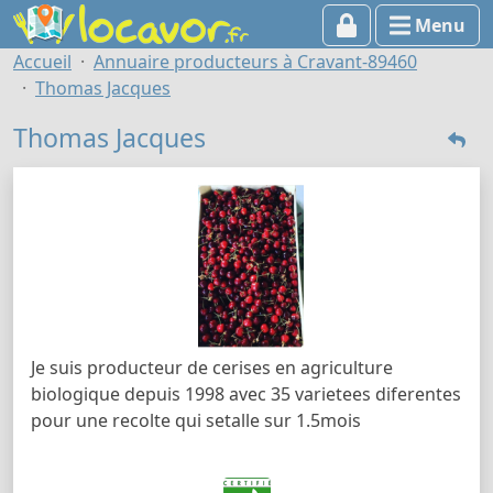
Menu
Accueil
Annuaire producteurs à Cravant-89460
Thomas Jacques
Thomas Jacques
Je suis producteur de cerises en agriculture
biologique depuis 1998 avec 35 varietees diferentes
pour une recolte qui setalle sur 1.5mois