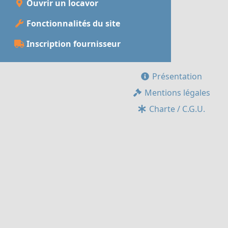
Ouvrir un locavor
Fonctionnalités du site
Inscription fournisseur
Présentation
Mentions légales
Charte / C.G.U.