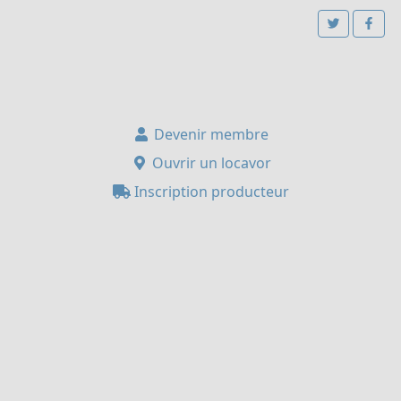
Devenir membre
Ouvrir un locavor
Inscription producteur