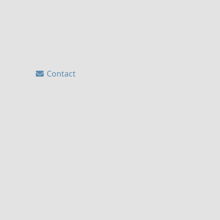
Contact