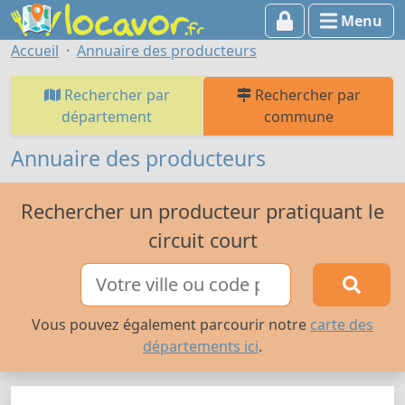
Menu
Accueil
Annuaire des producteurs
Rechercher par
Rechercher par
département
commune
Annuaire des producteurs
Rechercher un producteur pratiquant le
circuit court
Vous pouvez également parcourir notre
carte des
départements ici
.