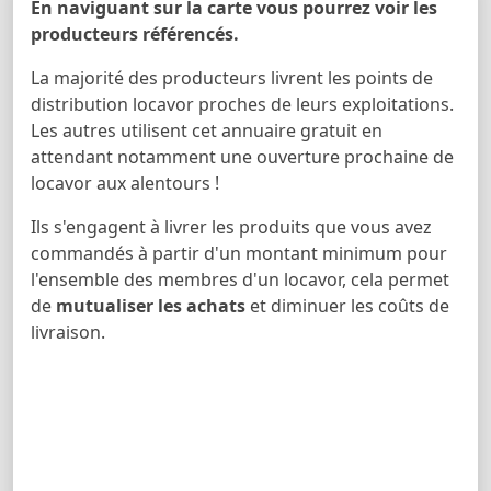
En naviguant sur la carte vous pourrez voir les
producteurs référencés.
La majorité des producteurs livrent les points de
distribution locavor proches de leurs exploitations.
Les autres utilisent cet annuaire gratuit en
attendant notamment une ouverture prochaine de
locavor aux alentours !
Ils s'engagent à livrer les produits que vous avez
commandés à partir d'un montant minimum pour
l'ensemble des membres d'un locavor, cela permet
de
mutualiser les achats
et diminuer les coûts de
livraison.