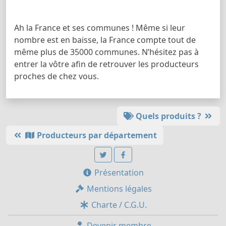
Ah la France et ses communes ! Même si leur
nombre est en baisse, la France compte tout de
même plus de 35000 communes. N’hésitez pas à
entrer la vôtre afin de retrouver les producteurs
proches de chez vous.
Quels produits ?
Producteurs par département
Présentation
Mentions légales
Charte / C.G.U.
Devenir membre