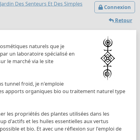
Jardin Des Senteurs Et Des Simples
Connexion
Retour
cosmétiques naturels que je
par un laboratoire spécialisé en
ur le marché via le site
s tunnel froid, je n'emploie
es apports organiques bio ou traitement naturel type
er les propriétés des plantes utilisées dans les
 d'actifs et les huiles essentielles aux vertus
ossible et bio. Et avec une réflexion sur l'emploi de