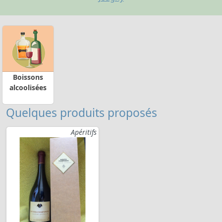
Boissons
alcoolisées
Quelques produits proposés
Apéritifs