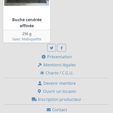
Buche cendrée
affinée
250 g
Gaec Mabiquette
Présentation
Mentions légales
Charte / C.G.U.
Devenir membre
Ouvrir un locavor
Inscription producteur
Contact