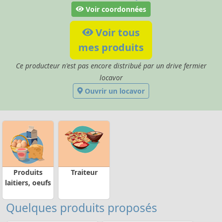
Voir coordonnées
Voir tous
mes produits
Ce producteur n'est pas encore distribué par un drive fermier
locavor
Ouvrir un locavor
Produits
Traiteur
laitiers, oeufs
Quelques produits proposés