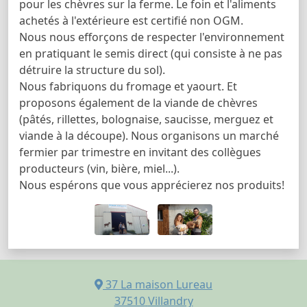
pour les chèvres sur la ferme. Le foin et l'aliments
achetés à l'extérieure est certifié non OGM.
Nous nous efforçons de respecter l'environnement
en pratiquant le semis direct (qui consiste à ne pas
détruire la structure du sol).
Nous fabriquons du fromage et yaourt. Et
proposons également de la viande de chèvres
(pâtés, rillettes, bolognaise, saucisse, merguez et
viande à la découpe). Nous organisons un marché
fermier par trimestre en invitant des collègues
producteurs (vin, bière, miel...).
Nous espérons que vous apprécierez nos produits!
37 La maison Lureau
37510
Villandry