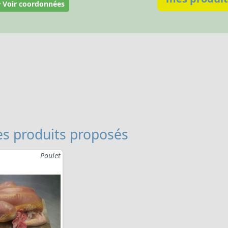
Voir coordonnées
s produits proposés
Poulet