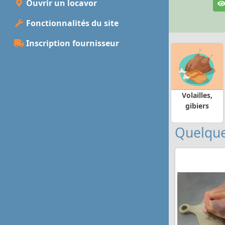
Ouvrir un locavor
Fonctionnalités du site
Inscription fournisseur
Volailles,
gibiers
Quelque