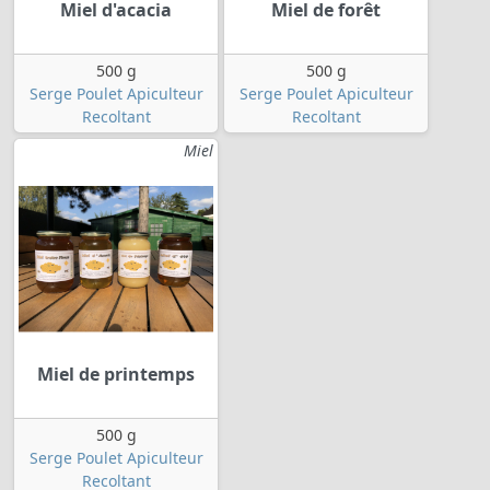
Miel d'acacia
Miel de forêt
500 g
500 g
Serge Poulet Apiculteur
Serge Poulet Apiculteur
Recoltant
Recoltant
Miel
Miel de printemps
500 g
Serge Poulet Apiculteur
Recoltant