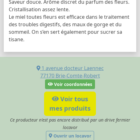
Saveur douce. Arôme discret du parfum des fleurs.
Cristallisation assez lente.
Le miel toutes fleurs est efficace dans le traitement
des troubles digestifs, des maux de gorge et du
sommeil. On s’en sert également pour sucrer sa
tisane.
1 avenue docteur Laennec
77170
Brie-Comte-Robert
Voir coordonnées
Voir tous
mes produits
Ce producteur n'est pas encore distribué par un drive fermier
locavor
Ouvrir un locavor