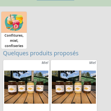
Confitures,
miel,
confiseries
Quelques produits proposés
Miel
Miel