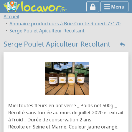
Menu
Accueil
Annuaire producteurs à Brie-Comte-Robert-77170
Serge Poulet Apiculteur Recoltant
Serge Poulet Apiculteur Recoltant
Miel toutes fleurs en pot verre _ Poids net 500g _
Récolté sans fumée au mois de juillet 2020 et extrait
à froid _ Durée de conservation 2 ans.
Récolte en Seine et Marne. Couleur jaune orangé.