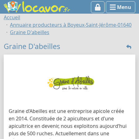
Menu
Accueil
Annuaire producteurs à Boyeux-Saint-Jérôme-01640
Graine D'abeilles
Graine D'abeilles
Graine d’Abeilles est une entreprise apicole créée
en 2014. Constituée de 2 apiculteurs et d’une
apicultrice en devenir, nous exploitons aujourd’hui
plus de 500 ruches. Actuellement dans une