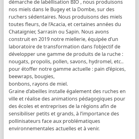
démarche de labéllisation BIO , nous produisons
nos miels dans le Bugey et la Dombe, sur des
ruchers sédentaires. Nous produisons des miels
toutes fleurs, de l’Acacia, et certaines années du
Chataignier, Sarrasin ou Sapin. Nous avons
construit en 2019 notre miellerie, équipée d’un
laboratoire de transformation dans l’objectif de
développer une gamme de produits de la ruche :
nougats, propolis, pollen, savons, hydromel, etc..
pour étoffer notre gamme actuelle : pain d’épices,
beewraps, bougies,
bonbons, rayons de miel.
Graine d’abeilles installe également des ruches en
ville et réalise des animations pédagogiques pour
des écoles et entreprises de la régions afin de
sensibiliser petits et grands, à l’importance des
pollinisateurs face aux problématiques
environnementales actuelles et à venir.