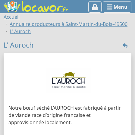
Menu
Accueil
Annuaire producteurs à Saint-Martin-du-Bois-49500
L' Auroch
L' Auroch
Notre bœuf séché L’AUROCH est fabriqué à partir
de viande race d’origine française et
approvisionnée localement.