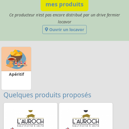
mes produits
Ce producteur n'est pas encore distribué par un drive fermier
locavor
Ouvrir un locavor
Apéritif
Quelques produits proposés