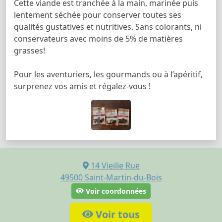
Cette viande est tranchée à la main, marinée puis
lentement séchée pour conserver toutes ses
qualités gustatives et nutritives. Sans colorants, ni
conservateurs avec moins de 5% de matières
grasses!
Pour les aventuriers, les gourmands ou à l’apéritif,
surprenez vos amis et régalez-vous !
14 Vieille Rue
49500
Saint-Martin-du-Bois
Voir coordonnées
Voir tous