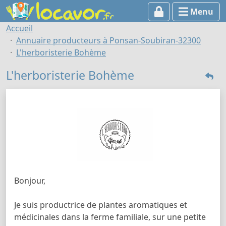
Menu
Accueil
Annuaire producteurs à Ponsan-Soubiran-32300
L'herboristerie Bohème
L'herboristerie Bohème
Bonjour,
Je suis productrice de plantes aromatiques et
médicinales dans la ferme familiale, sur une petite