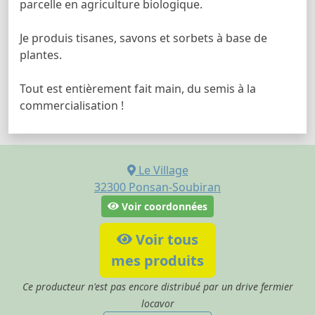
parcelle en agriculture biologique.
Je produis tisanes, savons et sorbets à base de
plantes.
Tout est entièrement fait main, du semis à la
commercialisation !
Le Village
32300
Ponsan-Soubiran
Voir coordonnées
Voir tous
mes produits
Ce producteur n'est pas encore distribué par un drive fermier
locavor