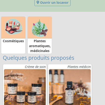
Ouvrir un locavor
Cosmétiques
Plantes
aromatiques,
médicinales
Quelques produits proposés
Crème de soin
Plantes médicin