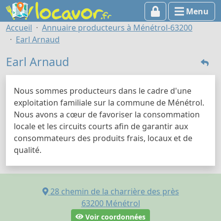
Menu
Accueil
Annuaire producteurs à Ménétrol-63200
Earl Arnaud
Earl Arnaud
Nous sommes producteurs dans le cadre d'une
exploitation familiale sur la commune de Ménétrol.
Nous avons a cœur de favoriser la consommation
locale et les circuits courts afin de garantir aux
consommateurs des produits frais, locaux et de
qualité.
28 chemin de la charrière des près
63200
Ménétrol
Voir coordonnées