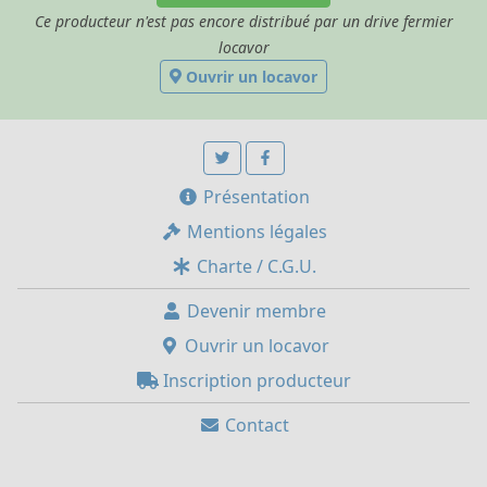
Ce producteur n'est pas encore distribué par un drive fermier
locavor
Ouvrir un locavor
Présentation
Mentions légales
Charte / C.G.U.
Devenir membre
Ouvrir un locavor
Inscription producteur
Contact