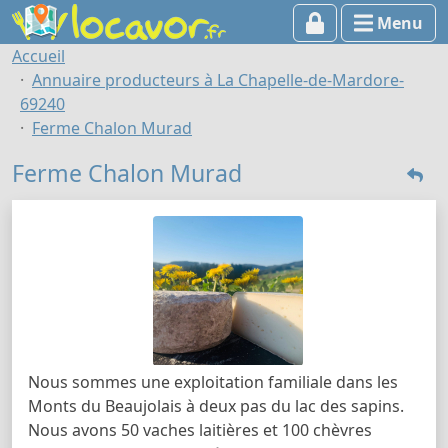
Menu
Accueil
Annuaire producteurs à La Chapelle-de-Mardore-
69240
Ferme Chalon Murad
Ferme Chalon Murad
Nous sommes une exploitation familiale dans les
Monts du Beaujolais à deux pas du lac des sapins.
Nous avons 50 vaches laitières et 100 chèvres