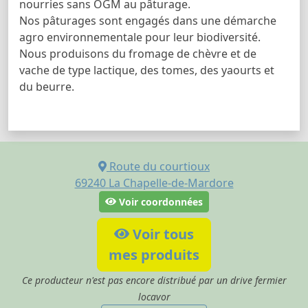
nourries sans OGM au pâturage.
Nos pâturages sont engagés dans une démarche
agro environnementale pour leur biodiversité.
Nous produisons du fromage de chèvre et de
vache de type lactique, des tomes, des yaourts et
du beurre.
Route du courtioux
69240
La Chapelle-de-Mardore
Voir coordonnées
Voir tous
mes produits
Ce producteur n'est pas encore distribué par un drive fermier
locavor