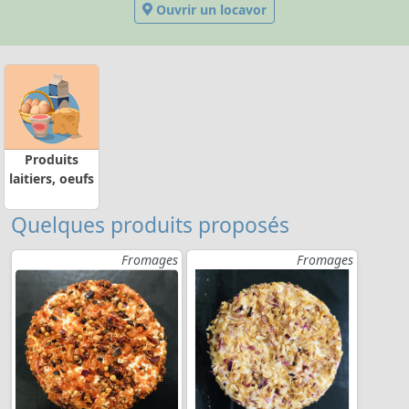
Ouvrir un locavor
Produits
laitiers, oeufs
Quelques produits proposés
Fromages
Fromages