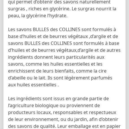
qui permet d’obtenir des savons naturellement
surgras , riches en glycérine. Le surgras nourrit la
peau, la glycérine l’hydrate.
Les savons BULLES des COLLINES sont formulés à
base d’huiles et de beurres végétaux ,d’argile et de
savons BULLES des COLLINES sont formulés à base
d’huiles et de beurres végétaux,d’argile et de autres
ingrédients donnent leurs particularités aux
savons, comme les huiles essentielles et les
enrichissent de leurs bienfaits, comme la cire
d’abeille ou le lait. Ils sont légèrement parfumés
aux huiles essentielles .
Les ingrédients sont issus en grande partie de
l’agriculture biologique ou proviennent de
producteurs locaux, responsables et respectueux
de leur environnement, ou du jardin, afin d’obtenir
des savons de qualité. Leur emballage est en papier