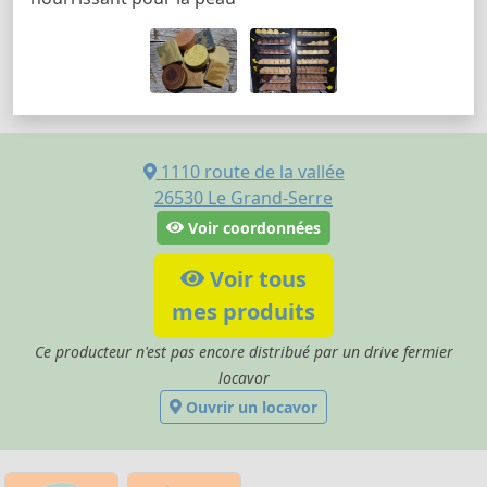
1110 route de la vallée
26530
Le Grand-Serre
Voir coordonnées
Voir tous
mes produits
Ce producteur n'est pas encore distribué par un drive fermier
locavor
Ouvrir un locavor