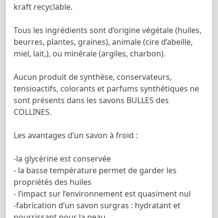
kraft recyclable.
Tous les ingrédients sont d’origine végétale (huiles,
beurres, plantes, graines), animale (cire d’abeille,
miel, lait,), ou minérale (argiles, charbon).
Aucun produit de synthèse, conservateurs,
tensioactifs, colorants et parfums synthétiques ne
sont présents dans les savons BULLES des
COLLINES.
Les avantages d’un savon à froid :
-la glycérine est conservée
- la basse température permet de garder les
propriétés des huiles
- l’impact sur l’environnement est quasiment nul
-fabrication d’un savon surgras : hydratant et
nourrissant pour la peau