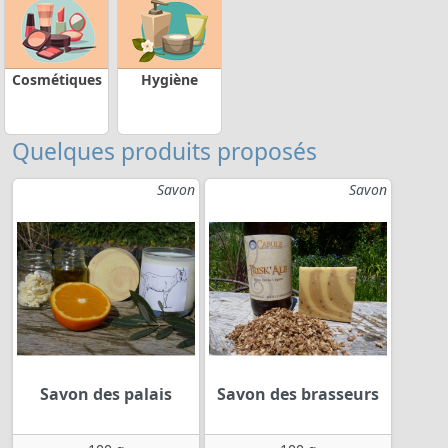
Cosmétiques
Hygiène
Quelques produits proposés
Savon
Savon
Savon des palais
Savon des brasseurs