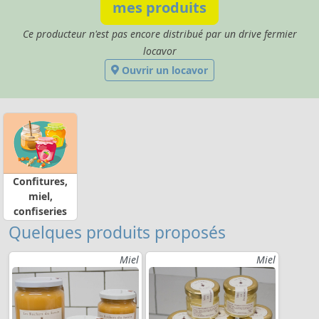
mes produits
Ce producteur n'est pas encore distribué par un drive fermier
locavor
Ouvrir un locavor
Confitures,
miel,
confiseries
Quelques produits proposés
Miel
Miel