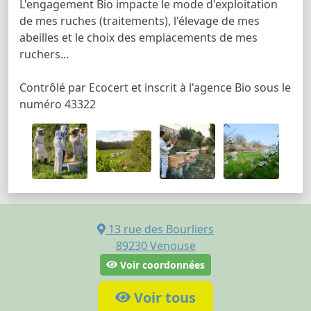
L'engagement Bio impacte le mode d'exploitation
de mes ruches (traitements), l'élevage de mes
abeilles et le choix des emplacements de mes
ruchers...
Contrôlé par Ecocert et inscrit à l'agence Bio sous le
numéro 43322
13 rue des Bourliers
89230
Venouse
Voir coordonnées
Voir tous