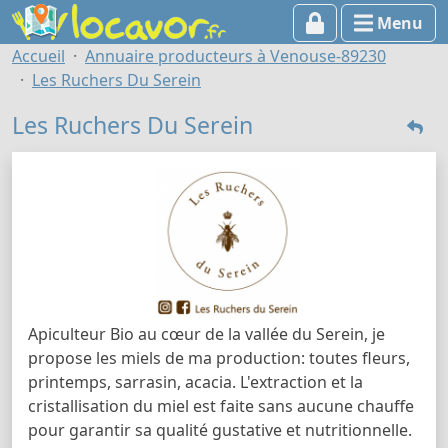
Menu
Accueil
Annuaire producteurs à Venouse-89230
Les Ruchers Du Serein
Les Ruchers Du Serein
Apiculteur Bio au cœur de la vallée du Serein, je
propose les miels de ma production: toutes fleurs,
printemps, sarrasin, acacia. L'extraction et la
cristallisation du miel est faite sans aucune chauffe
pour garantir sa qualité gustative et nutritionnelle.