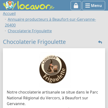
Menu
Accueil
Annuaire producteurs à Beaufort-sur-Gervanne-
26400
Chocolaterie Frigoulette
Chocolaterie Frigoulette
Notre chocolaterie artisanale se situe dans le Parc
National Régional du Vercors, à Beaufort sur
Gervanne.