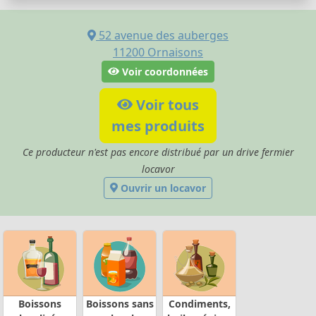
52 avenue des auberges
11200
Ornaisons
Voir coordonnées
Voir tous
mes produits
Ce producteur n'est pas encore distribué par un drive fermier
locavor
Ouvrir un locavor
Boissons
Boissons sans
Condiments,