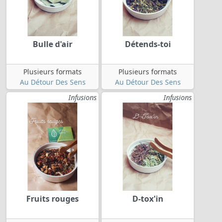
Bulle d'air
Détends-toi
Plusieurs formats
Plusieurs formats
Au Détour Des Sens
Au Détour Des Sens
Infusions
Infusions
Fruits rouges
D-tox'in