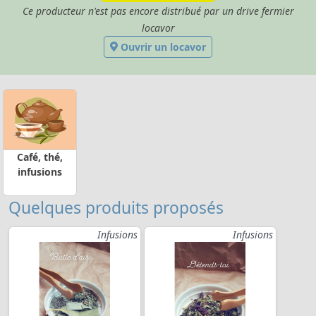
Ce producteur n'est pas encore distribué par un drive fermier
locavor
Ouvrir un locavor
Café, thé,
infusions
Quelques produits proposés
Infusions
Infusions