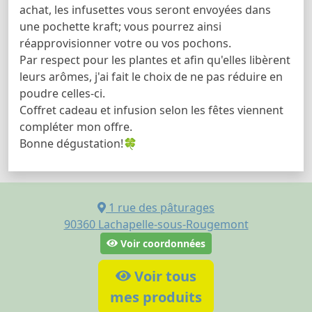
achat, les infusettes vous seront envoyées dans
une pochette kraft; vous pourrez ainsi
réapprovisionner votre ou vos pochons.
Par respect pour les plantes et afin qu'elles libèrent
leurs arômes, j'ai fait le choix de ne pas réduire en
poudre celles-ci.
Coffret cadeau et infusion selon les fêtes viennent
compléter mon offre.
Bonne dégustation!🍀
1 rue des pâturages
90360
Lachapelle-sous-Rougemont
Voir coordonnées
Voir tous
mes produits