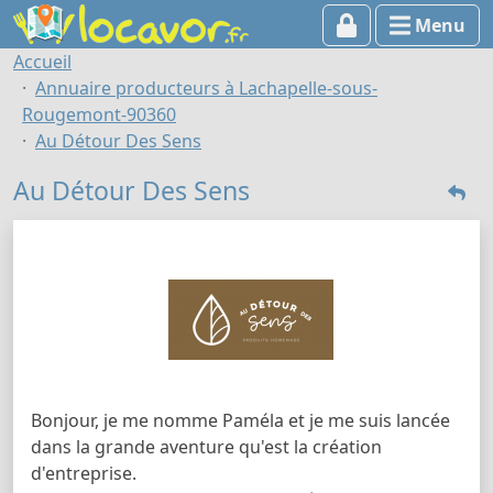
Menu
Accueil
Annuaire producteurs à Lachapelle-sous-
Rougemont-90360
Au Détour Des Sens
Au Détour Des Sens
Bonjour, je me nomme Paméla et je me suis lancée
dans la grande aventure qu'est la création
d'entreprise.