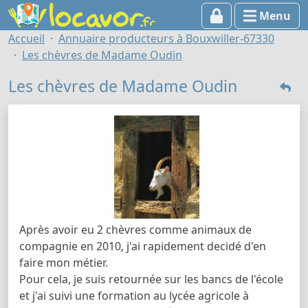
Menu
Accueil
Annuaire producteurs à Bouxwiller-67330
Les chèvres de Madame Oudin
Les chèvres de Madame Oudin
Après avoir eu 2 chèvres comme animaux de
compagnie en 2010, j'ai rapidement decidé d'en
faire mon métier.
Pour cela, je suis retournée sur les bancs de l'école
et j'ai suivi une formation au lycée agricole à