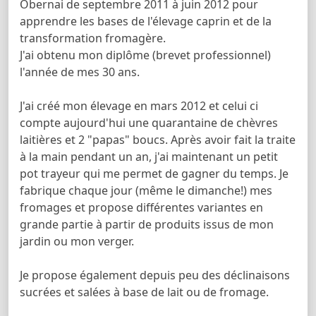
Obernai de septembre 2011 à juin 2012 pour
apprendre les bases de l'élevage caprin et de la
transformation fromagère.
J'ai obtenu mon diplôme (brevet professionnel)
l'année de mes 30 ans.
J'ai créé mon élevage en mars 2012 et celui ci
compte aujourd'hui une quarantaine de chèvres
laitières et 2 "papas" boucs. Après avoir fait la traite
à la main pendant un an, j'ai maintenant un petit
pot trayeur qui me permet de gagner du temps. Je
fabrique chaque jour (même le dimanche!) mes
fromages et propose différentes variantes en
grande partie à partir de produits issus de mon
jardin ou mon verger.
Je propose également depuis peu des déclinaisons
sucrées et salées à base de lait ou de fromage.