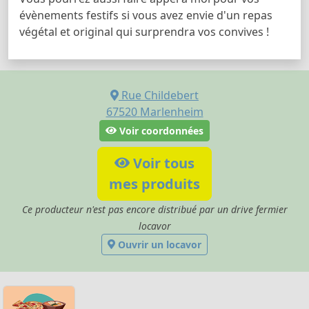
évènements festifs si vous avez envie d'un repas
végétal et original qui surprendra vos convives !
Rue Childebert
67520
Marlenheim
Voir coordonnées
Voir tous
mes produits
Ce producteur n'est pas encore distribué par un drive fermier
locavor
Ouvrir un locavor