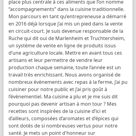
place plus centrale à ces aliments que l’on nomme
“accompagnements” dans la cuisine traditionnelle.
Mon parcours en tant qu’entrepreneuse a démarré
en 2016 déjà lorsque j’ai mis un pied dans la vente
en circuit-court. Je suis devenue responsable de la
Ruche qui dit oui de Marlenheim et Truchtersheim,
un système de vente en ligne de produits issus
d’une agriculture locale. Mettre en avant tous ces
artisans et leur permettre de vendre leur
production chaque semaine, toute l’année est un
travail très enrichissant. Nous avons organisé de
nombreux évènements avec repas à la ferme, j’ai pu
cuisiner pour notre public et j’ai pris goût à
l’évènementiel. Ma cuisine a plu et je me suis dit
pourquoi pas devenir artisan à mon tour ? Mes
recettes sont inspirées de la cuisine d’ici et
d’ailleurs, composées d’aromates et d’épices qui
sont dotés de si nombreuses vertus pour notre
santé. Je mets un point d'honneur sur