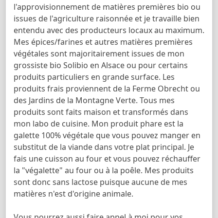
l'approvisionnement de matières premières bio ou
issues de l'agriculture raisonnée et je travaille bien
entendu avec des producteurs locaux au maximum.
Mes épices/farines et autres matières premières
végétales sont majoritairement issues de mon
grossiste bio Solibio en Alsace ou pour certains
produits particuliers en grande surface. Les
produits frais proviennent de la Ferme Obrecht ou
des Jardins de la Montagne Verte. Tous mes
produits sont faits maison et transformés dans
mon labo de cuisine. Mon produit phare est la
galette 100% végétale que vous pouvez manger en
substitut de la viande dans votre plat principal. Je
fais une cuisson au four et vous pouvez réchauffer
la "végalette" au four ou à la poêle. Mes produits
sont donc sans lactose puisque aucune de mes
matières n'est d'origine animale.
Vous pourrez aussi faire appel à moi pour vos