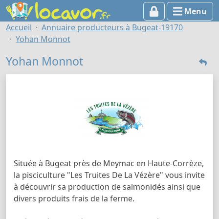
Menu
Accueil
Annuaire producteurs à Bugeat-19170
Yohan Monnot
Yohan Monnot
Située à Bugeat près de Meymac en Haute-Corrèze,
la pisciculture "Les Truites De La Vézère" vous invite
à découvrir sa production de salmonidés ainsi que
divers produits frais de la ferme.