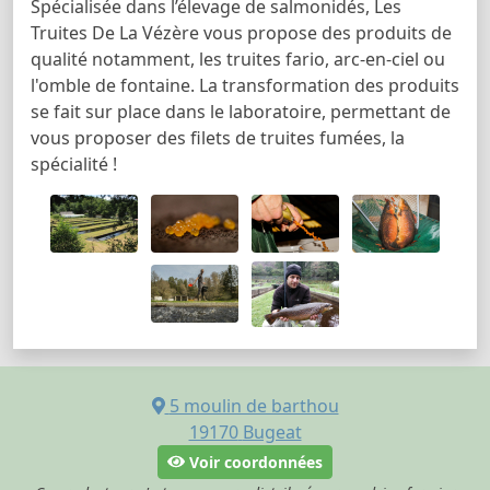
Spécialisée dans l’élevage de salmonidés, Les
Truites De La Vézère vous propose des produits de
qualité notamment, les truites fario, arc-en-ciel ou
l'omble de fontaine. La transformation des produits
se fait sur place dans le laboratoire, permettant de
vous proposer des filets de truites fumées, la
spécialité !
5 moulin de barthou
19170
Bugeat
Voir coordonnées