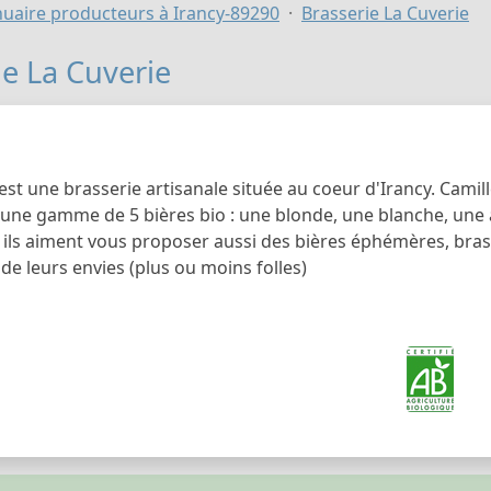
uaire producteurs à Irancy-89290
Brasserie La Cuverie
ie La Cuverie
est une brasserie artisanale située au coeur d'Irancy. Camille
une gamme de 5 bières bio : une blonde, une blanche, une 
 ils aiment vous proposer aussi des bières éphémères, bras
e leurs envies (plus ou moins folles)