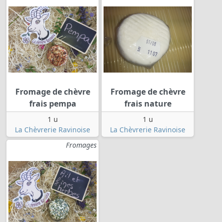
Fromage de chèvre
Fromage de chèvre
frais pempa
frais nature
1 u
1 u
La Chèvrerie Ravinoise
La Chèvrerie Ravinoise
Fromages